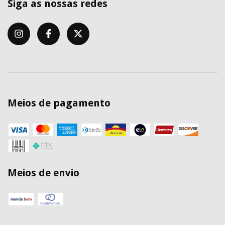
Siga as nossas redes
Meios de pagamento
Meios de envio