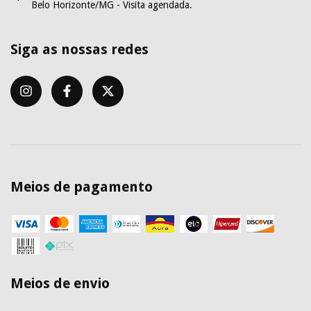
Belo Horizonte/MG - Visita agendada.
Siga as nossas redes
Meios de pagamento
Meios de envio