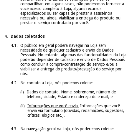
compartilhar, em alguns casos, não poderemos fornecer a
você acesso completo à Loja, alguns recursos
especializados ou ser capaz de prestar a assistência
necessária ou, ainda, viabilizar a entrega do produto ou
prestar o serviço contratado por você.
Dados coletados
O público em geral poderá navegar na Loja sem
necessidade de qualquer cadastro e envio de Dados
Pessoais. No entanto, algumas das funcionalidades da Loja
poderão depender de cadastro e envio de Dados Pessoais
como concluir a compra/contratação do serviço e/ou a
viabilizar a entrega do produto/prestação do serviço por
nós.
No contato a Loja, nós podemos coletar:
Dados de contato.
Nome, sobrenome, número de
telefone, cidade, Estado e endereço de e-mail; e
Informações que você envia.
Informações que você
envia via formulário (dúvidas, reclamações, sugestões,
críticas, elogios etc.).
Na navegação geral na Loja, nós poderemos coletar: