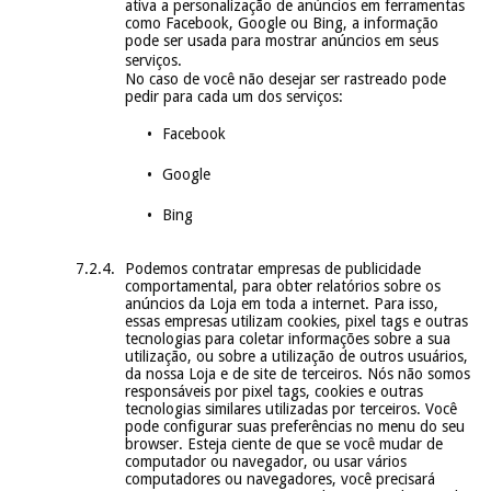
ativa a personalização de anúncios em ferramentas
como Facebook, Google ou Bing, a informação
pode ser usada para mostrar anúncios em seus
serviços.
No caso de você não desejar ser rastreado pode
pedir para cada um dos serviços:
Facebook
Google
Bing
Podemos contratar empresas de publicidade
comportamental, para obter relatórios sobre os
anúncios da Loja em toda a internet. Para isso,
essas empresas utilizam cookies, pixel tags e outras
tecnologias para coletar informações sobre a sua
utilização, ou sobre a utilização de outros usuários,
da nossa Loja e de site de terceiros. Nós não somos
responsáveis por pixel tags, cookies e outras
tecnologias similares utilizadas por terceiros. Você
pode configurar suas preferências no menu do seu
browser. Esteja ciente de que se você mudar de
computador ou navegador, ou usar vários
computadores ou navegadores, você precisará