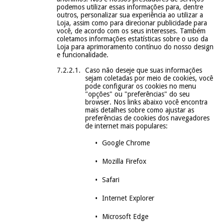
podemos utilizar essas informações para, dentre
outros, personalizar sua experiência ao utilizar a
Loja, assim como para direcionar publicidade para
você, de acordo com os seus interesses. Também
coletamos informações estatísticas sobre o uso da
Loja para aprimoramento contínuo do nosso design
e funcionalidade.
Caso não deseje que suas informações
sejam coletadas por meio de cookies, você
pode configurar os cookies no menu
"opções" ou "preferências" do seu
browser. Nos links abaixo você encontra
mais detalhes sobre como ajustar as
preferências de cookies dos navegadores
de internet mais populares:
Google Chrome
Mozilla Firefox
Safari
Internet Explorer
Microsoft Edge