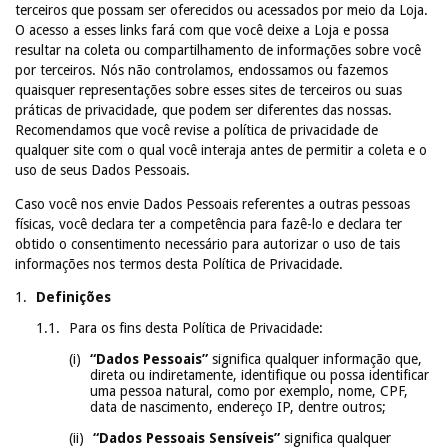
terceiros que possam ser oferecidos ou acessados por meio da Loja.
O acesso a esses links fará com que você deixe a Loja e possa
resultar na coleta ou compartilhamento de informações sobre você
por terceiros. Nós não controlamos, endossamos ou fazemos
quaisquer representações sobre esses sites de terceiros ou suas
práticas de privacidade, que podem ser diferentes das nossas.
Recomendamos que você revise a política de privacidade de
qualquer site com o qual você interaja antes de permitir a coleta e o
uso de seus Dados Pessoais.
Caso você nos envie Dados Pessoais referentes a outras pessoas
físicas, você declara ter a competência para fazê-lo e declara ter
obtido o consentimento necessário para autorizar o uso de tais
informações nos termos desta Política de Privacidade.
Definições
Para os fins desta Política de Privacidade:
“Dados Pessoais”
significa qualquer informação que,
direta ou indiretamente, identifique ou possa identificar
uma pessoa natural, como por exemplo, nome, CPF,
data de nascimento, endereço IP, dentre outros;
“Dados Pessoais Sensíveis”
significa qualquer