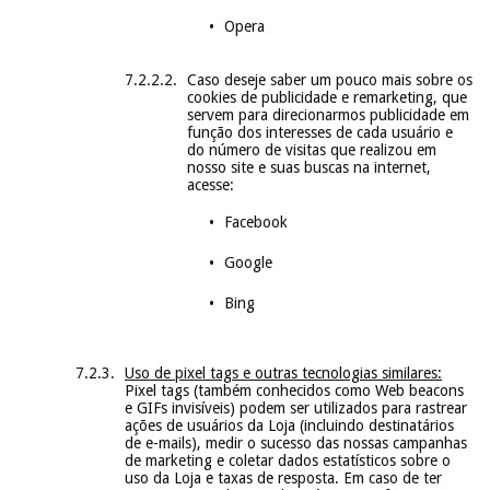
Opera
Caso deseje saber um pouco mais sobre os
cookies de publicidade e remarketing, que
servem para direcionarmos publicidade em
função dos interesses de cada usuário e
do número de visitas que realizou em
nosso site e suas buscas na internet,
acesse:
Facebook
Google
Bing
Uso de pixel tags e outras tecnologias similares:
Pixel tags (também conhecidos como Web beacons
e GIFs invisíveis) podem ser utilizados para rastrear
ações de usuários da Loja (incluindo destinatários
de e-mails), medir o sucesso das nossas campanhas
de marketing e coletar dados estatísticos sobre o
uso da Loja e taxas de resposta. Em caso de ter