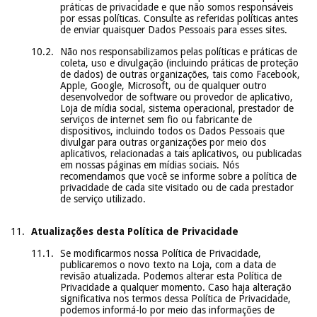
práticas de privacidade e que não somos responsáveis
por essas políticas. Consulte as referidas políticas antes
de enviar quaisquer Dados Pessoais para esses sites.
Não nos responsabilizamos pelas políticas e práticas de
coleta, uso e divulgação (incluindo práticas de proteção
de dados) de outras organizações, tais como Facebook,
Apple, Google, Microsoft, ou de qualquer outro
desenvolvedor de software ou provedor de aplicativo,
Loja de mídia social, sistema operacional, prestador de
serviços de internet sem fio ou fabricante de
dispositivos, incluindo todos os Dados Pessoais que
divulgar para outras organizações por meio dos
aplicativos, relacionadas a tais aplicativos, ou publicadas
em nossas páginas em mídias sociais. Nós
recomendamos que você se informe sobre a política de
privacidade de cada site visitado ou de cada prestador
de serviço utilizado.
Atualizações desta Política de Privacidade
Se modificarmos nossa Política de Privacidade,
publicaremos o novo texto na Loja, com a data de
revisão atualizada. Podemos alterar esta Política de
Privacidade a qualquer momento. Caso haja alteração
significativa nos termos dessa Política de Privacidade,
podemos informá-lo por meio das informações de