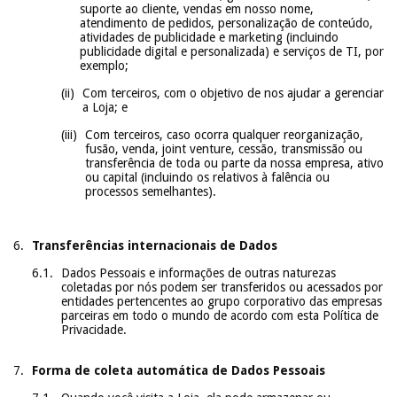
suporte ao cliente, vendas em nosso nome,
atendimento de pedidos, personalização de conteúdo,
atividades de publicidade e marketing (incluindo
publicidade digital e personalizada) e serviços de TI, por
exemplo;
Com terceiros, com o objetivo de nos ajudar a gerenciar
a Loja; e
Com terceiros, caso ocorra qualquer reorganização,
fusão, venda, joint venture, cessão, transmissão ou
transferência de toda ou parte da nossa empresa, ativo
ou capital (incluindo os relativos à falência ou
processos semelhantes).
Transferências internacionais de Dados
Dados Pessoais e informações de outras naturezas
coletadas por nós podem ser transferidos ou acessados por
entidades pertencentes ao grupo corporativo das empresas
parceiras em todo o mundo de acordo com esta Política de
Privacidade.
Forma de coleta automática de Dados Pessoais