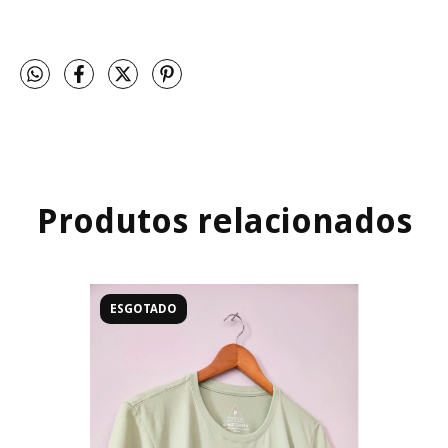
Produtos relacionados
ESGOTADO