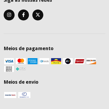
Siga as nossas redes
Meios de pagamento
Meios de envio