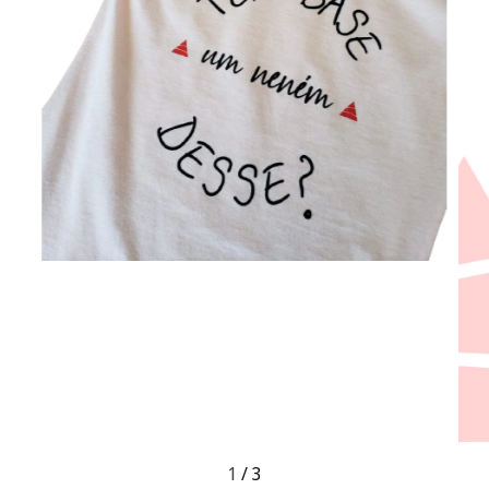
1
/
3