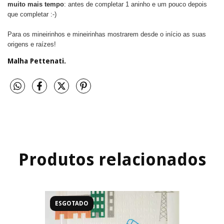
muito mais tempo
: antes de completar 1 aninho e um pouco depois
que completar :-)
Para os mineirinhos e mineirinhas mostrarem desde o início as suas
origens e raízes!
Malha Pettenati.
Produtos relacionados
ESGOTADO