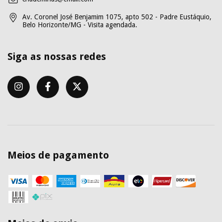
Av. Coronel José Benjamim 1075, apto 502 - Padre Eustáquio,
Belo Horizonte/MG - Visita agendada.
Siga as nossas redes
Meios de pagamento