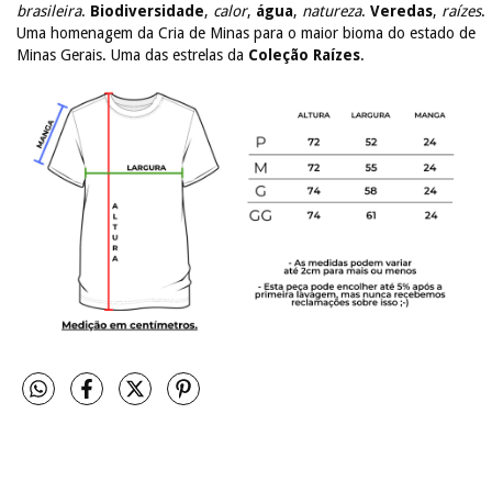
brasileira
.
Biodiversidade
,
calor
,
água
,
natureza
.
Veredas
,
raízes
.
Uma homenagem da Cria de Minas para o maior bioma do estado de
Minas Gerais. Uma das estrelas da
Coleção Raízes
.