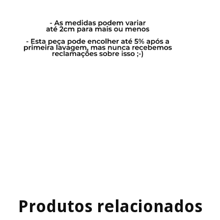
Produtos relacionados